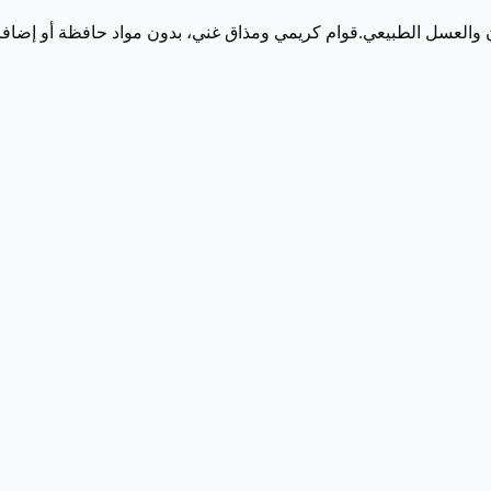
ان والعسل الطبيعي.قوام كريمي ومذاق غني، بدون مواد حافظة أو إضاف