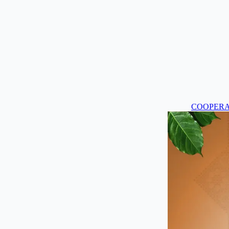
COOPERA