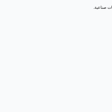
ات صناعية.